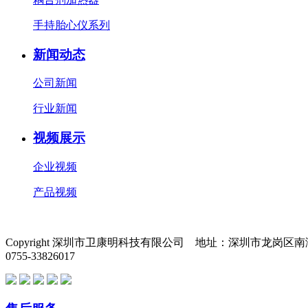
手持胎心仪系列
新闻动态
公司新闻
行业新闻
视频展示
企业视频
产品视频
Copyright 深圳市卫康明科技有限公司 地址：深圳市龙岗
0755-33826017