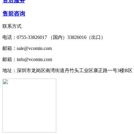
售后服务
售前咨询
联系方式
电话：0755-33826017 （国内）33826016（出口）
邮箱：sale@vcomin.com
邮箱：info@vcomin.com
地址：深圳市龙岗区南湾街道丹竹头工业区康正路一号3楼B区