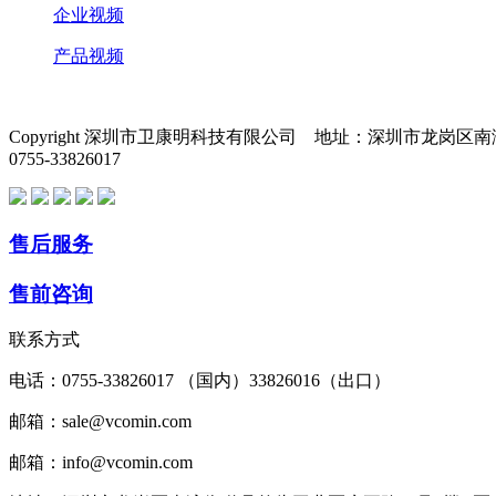
企业视频
产品视频
Copyright 深圳市卫康明科技有限公司 地址：深圳市龙岗
0755-33826017
售后服务
售前咨询
联系方式
电话：0755-33826017 （国内）33826016（出口）
邮箱：sale@vcomin.com
邮箱：info@vcomin.com