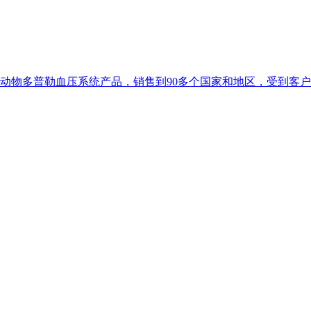
动物多普勒血压系统产品，销售到90多个国家和地区，受到客