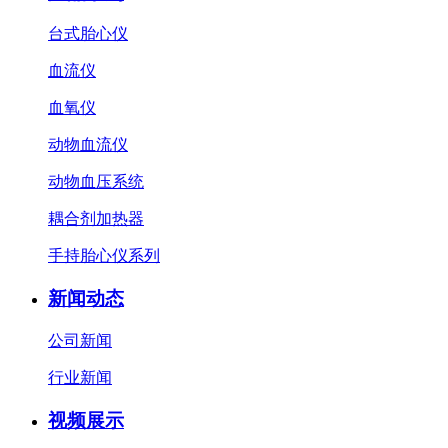
台式胎心仪
血流仪
血氧仪
动物血流仪
动物血压系统
耦合剂加热器
手持胎心仪系列
新闻动态
公司新闻
行业新闻
视频展示