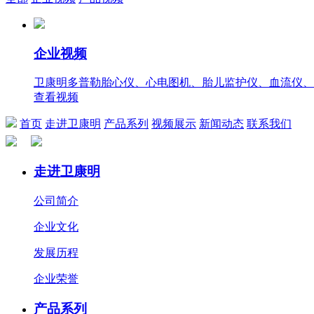
企业视频
卫康明多普勒胎心仪、心电图机、胎儿监护仪、血流仪、
查看视频
首页
走进卫康明
产品系列
视频展示
新闻动态
联系我们
走进卫康明
公司简介
企业文化
发展历程
企业荣誉
产品系列