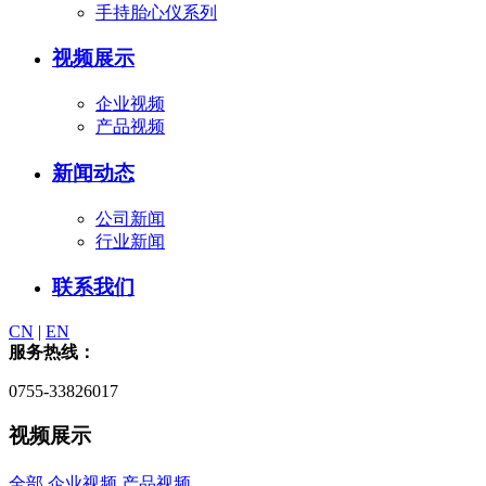
手持胎心仪系列
视频展示
企业视频
产品视频
新闻动态
公司新闻
行业新闻
联系我们
CN
|
EN
服务热线：
0755-33826017
视频展示
全部
企业视频
产品视频