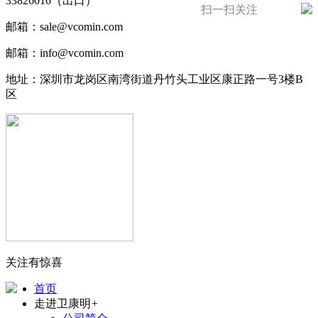
33826016（出口）
扫一扫关注
邮箱：sale@vcomin.com
邮箱：info@vcomin.com
地址：深圳市龙岗区南湾街道丹竹头工业区康正路一号3楼B
区
关注有惊喜
首页
走进卫康明
+