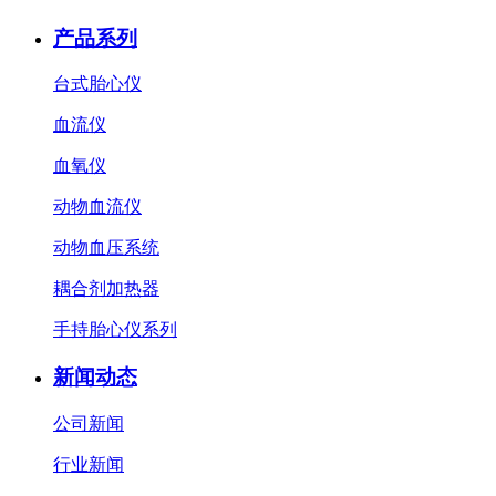
产品系列
台式胎心仪
血流仪
血氧仪
动物血流仪
动物血压系统
耦合剂加热器
手持胎心仪系列
新闻动态
公司新闻
行业新闻