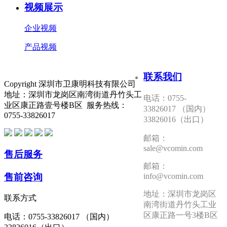
视频展示
企业视频
产品视频
联系我们
Copyright 深圳市卫康明科技有限公司
地址：深圳市龙岗区南湾街道丹竹头工
电话：0755-
业区康正路壹号楼B区 服务热线：
33826017 （国内）
0755-33826017
33826016（出口）
邮箱：
sale@vcomin.com
售后服务
邮箱：
售前咨询
info@vcomin.com
地址：深圳市龙岗区
联系方式
南湾街道丹竹头工业
区康正路一号3楼B区
电话：0755-33826017 （国内）