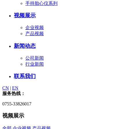
手持胎心仪系列
视频展示
企业视频
产品视频
新闻动态
公司新闻
行业新闻
联系我们
CN
|
EN
服务热线：
0755-33826017
视频展示
全部
企业视频
产品视频