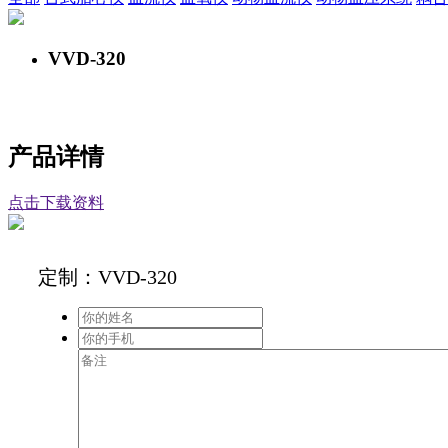
VVD-320
产品详情
点击下载资料
定制：VVD-320