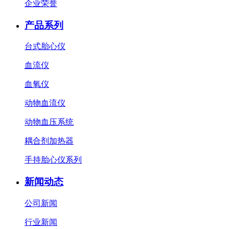
企业荣誉
产品系列
台式胎心仪
血流仪
血氧仪
动物血流仪
动物血压系统
耦合剂加热器
手持胎心仪系列
新闻动态
公司新闻
行业新闻