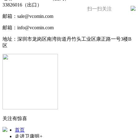
33826016（出口）
扫一扫关注
邮箱：sale@vcomin.com
邮箱：info@vcomin.com
地址：深圳市龙岗区南湾街道丹竹头工业区康正路一号3楼B
区
关注有惊喜
首页
走进卫康明
+