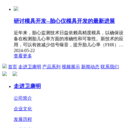
研讨模具开发--胎心仪模具开发的最新进展
近年来，胎心监测技术日益依赖高精度模具，以确保设
备在检测胎儿心率方面的准确性和可靠性。新技术的应
用，可以有效减少信号噪音，提升胎儿心率（FHR）…
2024-05-22
查看更多
首页
走进卫康明
产品系列
视频展示
新闻动态
联系我们
走进卫康明
公司简介
企业文化
发展历程