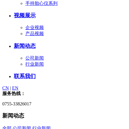
手持胎心仪系列
视频展示
企业视频
产品视频
新闻动态
公司新闻
行业新闻
联系我们
CN
|
EN
服务热线：
0755-33826017
新闻动态
全部
公司新闻
行业新闻