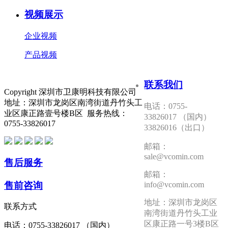
视频展示
企业视频
产品视频
联系我们
Copyright 深圳市卫康明科技有限公司
地址：深圳市龙岗区南湾街道丹竹头工
电话：0755-
业区康正路壹号楼B区 服务热线：
33826017 （国内）
0755-33826017
33826016（出口）
邮箱：
sale@vcomin.com
售后服务
邮箱：
售前咨询
info@vcomin.com
地址：深圳市龙岗区
联系方式
南湾街道丹竹头工业
区康正路一号3楼B区
电话：0755-33826017 （国内）