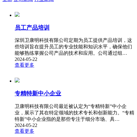
员工产品培训
深圳卫康明科技有限公司定期为员工提供产品培训，这
些培训旨在提升员工的专业技能和知识水平，确保他们
能够熟练掌握公司产品的技术和应用。公司通过组…
2024-05-22
查看更多
专精特新中小企业
卫康明科技有限公司最近被认定为“专精特新”中小企
业，展示了其在特定领域的技术专长和创新能力。“专精
特新”中小企业指的是那些专注于细分市场、具…
2024-05-22
查看更多