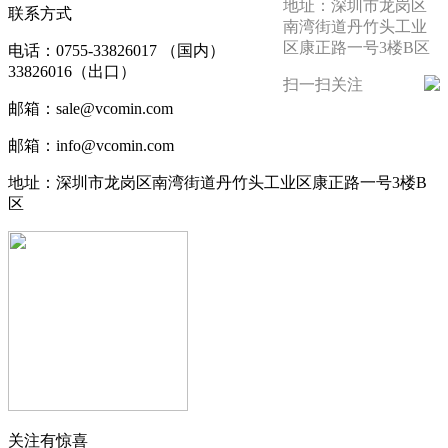
地址：深圳市龙岗区
联系方式
南湾街道丹竹头工业
区康正路一号3楼B区
电话：0755-33826017 （国内）
33826016（出口）
扫一扫关注
邮箱：sale@vcomin.com
邮箱：info@vcomin.com
地址：深圳市龙岗区南湾街道丹竹头工业区康正路一号3楼B
区
关注有惊喜