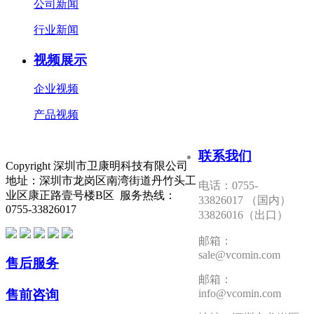
公司新闻
行业新闻
视频展示
企业视频
产品视频
联系我们
Copyright 深圳市卫康明科技有限公司
地址：深圳市龙岗区南湾街道丹竹头工
电话：0755-
业区康正路壹号楼B区 服务热线：
33826017 （国内）
0755-33826017
33826016（出口）
邮箱：
sale@vcomin.com
售后服务
邮箱：
售前咨询
info@vcomin.com