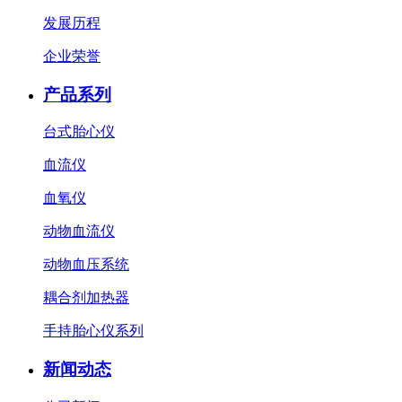
发展历程
企业荣誉
产品系列
台式胎心仪
血流仪
血氧仪
动物血流仪
动物血压系统
耦合剂加热器
手持胎心仪系列
新闻动态