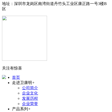
地址：深圳市龙岗区南湾街道丹竹头工业区康正路一号3楼B
区
关注有惊喜
首页
走进卫康明
+
公司简介
企业文化
发展历程
企业荣誉
产品系列
+