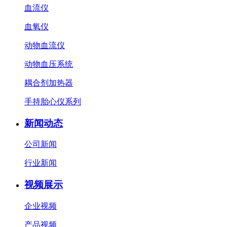
血流仪
血氧仪
动物血流仪
动物血压系统
耦合剂加热器
手持胎心仪系列
新闻动态
公司新闻
行业新闻
视频展示
企业视频
产品视频