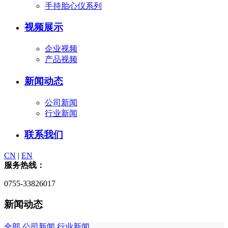
手持胎心仪系列
视频展示
企业视频
产品视频
新闻动态
公司新闻
行业新闻
联系我们
CN
|
EN
服务热线：
0755-33826017
新闻动态
全部
公司新闻
行业新闻