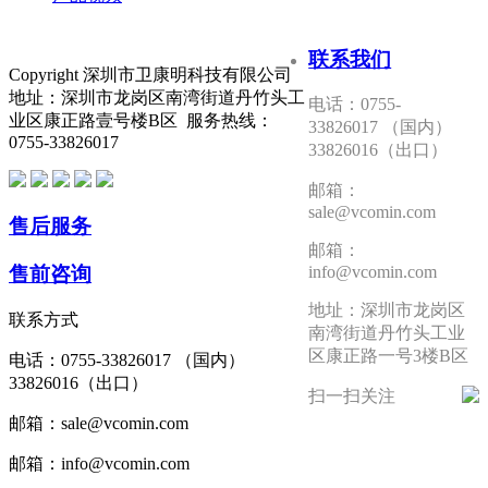
联系我们
Copyright 深圳市卫康明科技有限公司
地址：深圳市龙岗区南湾街道丹竹头工
电话：0755-
业区康正路壹号楼B区 服务热线：
33826017 （国内）
0755-33826017
33826016（出口）
邮箱：
sale@vcomin.com
售后服务
邮箱：
售前咨询
info@vcomin.com
地址：深圳市龙岗区
联系方式
南湾街道丹竹头工业
区康正路一号3楼B区
电话：0755-33826017 （国内）
33826016（出口）
扫一扫关注
邮箱：sale@vcomin.com
邮箱：info@vcomin.com