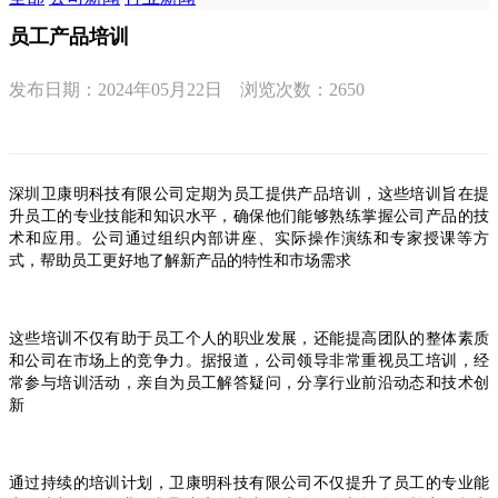
员工产品培训
发布日期：
2024年05月22日
浏览次数：
2650
深圳卫康明科技有限公司定期为员工提供产品培训，这些培训旨在提
升员工的专业技能和知识水平，确保他们能够熟练掌握公司产品的技
术和应用。公司通过组织内部讲座、实际操作演练和专家授课等方
式，帮助员工更好地了解新产品的特性和市场需求
这些培训不仅有助于员工个人的职业发展，还能提高团队的整体素质
和公司在市场上的竞争力。据报道，公司领导非常重视员工培训，经
常参与培训活动，亲自为员工解答疑问，分享行业前沿动态和技术创
新
通过持续的培训计划，卫康明科技有限公司不仅提升了员工的专业能