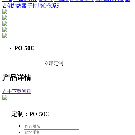
合剂加热器
手持胎心仪系列
PO-50C
立即定制
产品详情
点击下载资料
定制：PO-50C